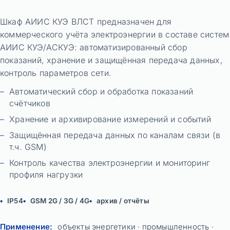
Шкаф АИИС КУЭ ВЛСТ предназначен для
коммерческого учёта электроэнергии в составе систем
АИИС КУЭ/АСКУЭ: автоматизированный сбор
показаний, хранение и защищённая передача данных,
контроль параметров сети.
Автоматический сбор и обработка показаний
счётчиков
Хранение и архивирование измерений и событий
Защищённая передача данных по каналам связи (в
т.ч. GSM)
Контроль качества электроэнергии и мониторинг
профиля нагрузки
IP54
GSM 2G / 3G / 4G
архив / отчёты
Применение:
объекты энергетики · промышленность ·