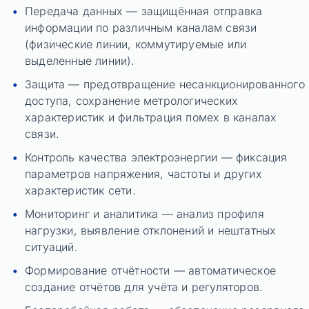
Передача данных — защищённая отправка
информации по различным каналам связи
(физические линии, коммутируемые или
выделенные линии).
Защита — предотвращение несанкционированного
доступа, сохранение метрологических
характеристик и фильтрация помех в каналах
связи.
Контроль качества электроэнергии — фиксация
параметров напряжения, частоты и других
характеристик сети.
Мониторинг и аналитика — анализ профиля
нагрузки, выявление отклонений и нештатных
ситуаций.
Формирование отчётности — автоматическое
создание отчётов для учёта и регуляторов.