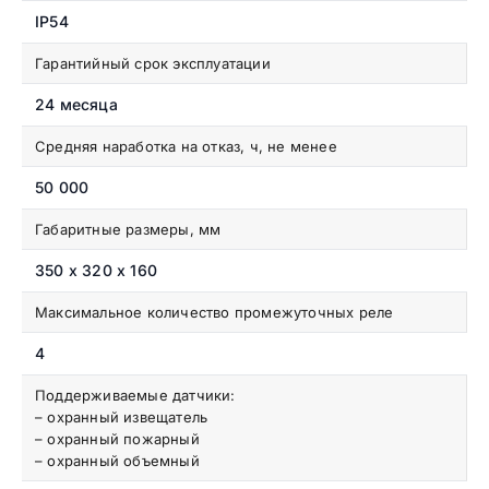
IP54
Гарантийный срок эксплуатации
24 месяца
Средняя наработка на отказ, ч, не менее
50 000
Габаритные размеры, мм
350 x 320 x 160
Максимальное количество промежуточных реле
4
Поддерживаемые датчики:
– охранный извещатель
– охранный пожарный
– охранный объемный