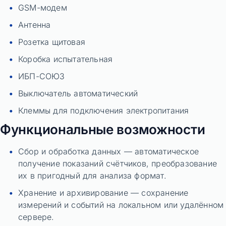
GSM-модем
Антенна
Розетка щитовая
Коробка испытательная
ИБП-СОЮЗ
Выключатель автоматический
Клеммы для подключения электропитания
Функциональные возможности
Сбор и обработка данных — автоматическое
получение показаний счётчиков, преобразование
их в пригодный для анализа формат.
Хранение и архивирование — сохранение
измерений и событий на локальном или удалённом
сервере.