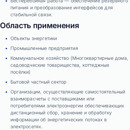
Бесперебойная работа — обеспечение резервного
питания и преобразование интерфейсов для
стабильной связи.
Область применения
Объекты энергетики
Промышленные предприятия
Коммунальное хозяйство (Многоквартирные дома,
садоводческие товарищества, коттеджные
посёлки)
Бытовой частный сектор
Организации, осуществляющие самостоятельный
взаиморасчеты с поставщиками или
потребителями электроэнергии обеспечивающих
дистанционный сбор, хранение и обработку
информации об энергетических потоках в
электросетях.