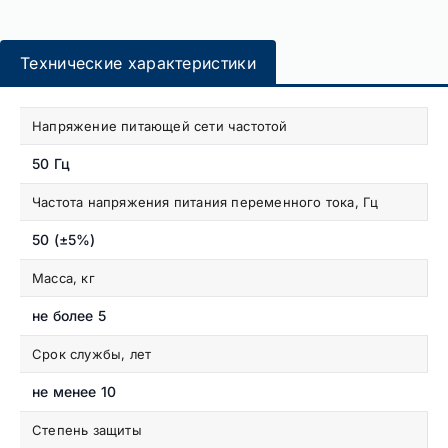
Технические характеристики
Напряжение питающей сети частотой
50 Гц
Частота напряжения питания переменного тока, Гц
50 (±5%)
Масса, кг
не более 5
Срок службы, лет
не менее 10
Степень защиты