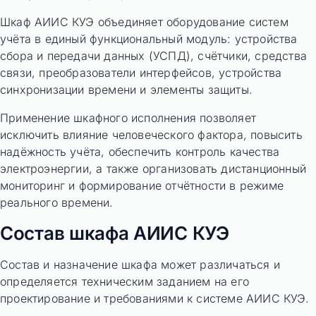
Шкаф АИИС КУЭ объединяет оборудование систем
учёта в единый функциональный модуль: устройства
сбора и передачи данных (УСПД), счётчики, средства
связи, преобразователи интерфейсов, устройства
синхронизации времени и элементы защиты.
Применение шкафного исполнения позволяет
исключить влияние человеческого фактора, повысить
надёжность учёта, обеспечить контроль качества
электроэнергии, а также организовать дистанционный
мониторинг и формирование отчётности в режиме
реального времени.
Состав шкафа АИИС КУЭ
Состав и назначение шкафа может различаться и
определяется техническим заданием на его
проектирование и требованиями к системе АИИС КУЭ.