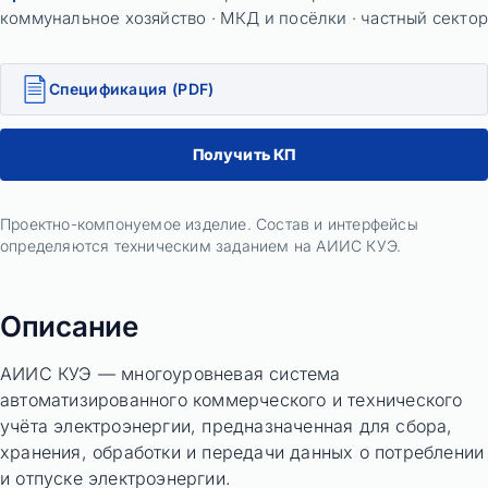
коммунальное хозяйство · МКД и посёлки · частный секто
Спецификация (PDF)
Получить КП
Проектно-компонуемое изделие. Состав и интерфейсы
определяются техническим заданием на АИИС КУЭ.
Описание
АИИС КУЭ — многоуровневая система
автоматизированного коммерческого и технического
учёта электроэнергии, предназначенная для сбора,
хранения, обработки и передачи данных о потреблении
и отпуске электроэнергии.