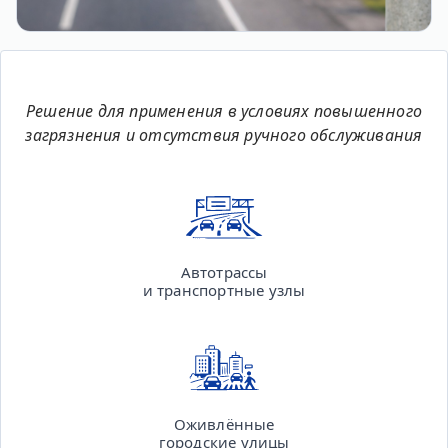
Решение для применения в условиях повышенного
загрязнения и отсутствия ручного обслуживания
Автотрассы
и транспортные узлы
Оживлённые
городские улицы