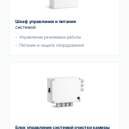
Шкаф управления и питания
системой
Управление режимами работы
Питание и защита оборудования
Блок управления системой очистки камеры