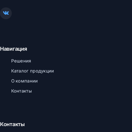
Навигация
Решения
Каталог продукции
О компании
Контакты
Контакты