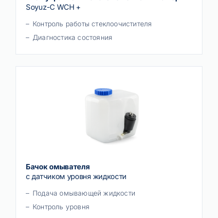
Soyuz-C WCH +
Контроль работы стеклоочистителя
Диагностика состояния
Бачок омывателя
с датчиком уровня жидкости
Подача омывающей жидкости
Контроль уровня