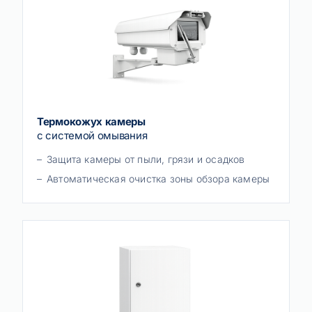
Термокожух камеры
с системой омывания
Защита камеры от пыли, грязи и осадков
Автоматическая очистка зоны обзора камеры