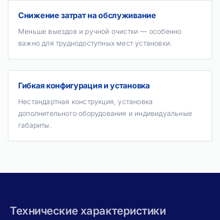
Снижение затрат на обслуживание
Меньше выездов и ручной очистки — особенно
важно для труднодоступных мест установки.
Гибкая конфигурация и установка
Нестандартная конструкция, установка
дополнительного оборудования и индивидуальные
габариты.
Технические характеристики