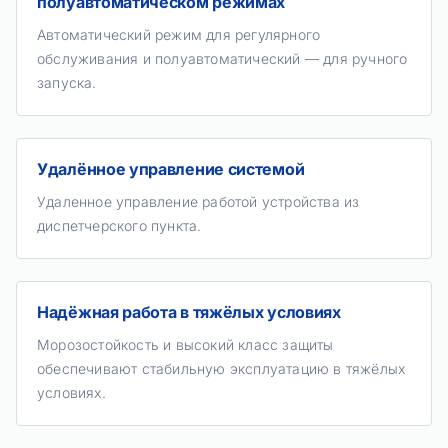
полуавтоматическом режимах
Автоматический режим для регулярного
обслуживания и полуавтоматический — для ручного
запуска.
Удалённое управление системой
Удаленное управление работой устройства из
диспетчерского пункта.
Надёжная работа в тяжёлых условиях
Морозостойкость и высокий класс защиты
обеспечивают стабильную эксплуатацию в тяжёлых
условиях.