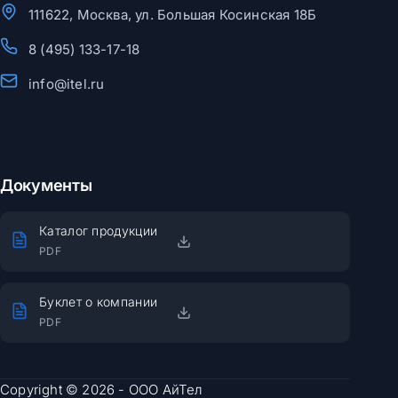
111622, Москва, ул. Большая Косинская 18Б
8 (495) 133-17-18
info@itel.ru
Документы
Каталог продукции
PDF
Буклет о компании
PDF
Copyright © 2026 - ООО АйТел