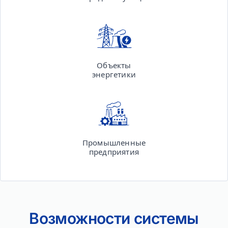
Объекты
энергетики
Промышленные
предприятия
Возможности системы