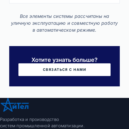
Все элементы системы рассчитаны на
уличную эксплуатацию и совместную работу
в автоматическом режиме.
Хотите узнать больше?
СВЯЗАТЬСЯ С НАМИ
Разработка и производство
систем промышленной автоматизации.