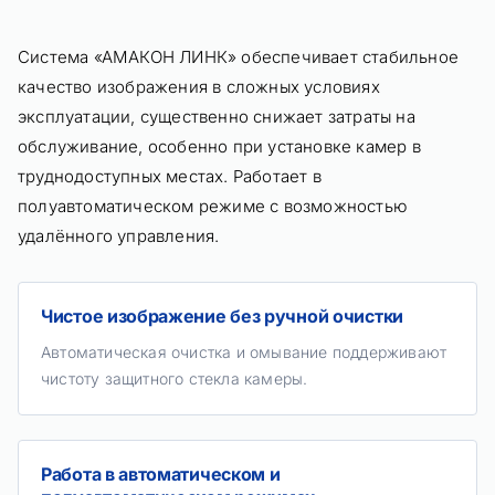
Система «АМАКОН ЛИНК» обеспечивает стабильное
качество изображения в сложных условиях
эксплуатации, существенно снижает затраты на
обслуживание, особенно при установке камер в
труднодоступных местах. Работает в
полуавтоматическом режиме с возможностью
удалённого управления.
Чистое изображение без ручной очистки
Автоматическая очистка и омывание поддерживают
чистоту защитного стекла камеры.
Работа в автоматическом и