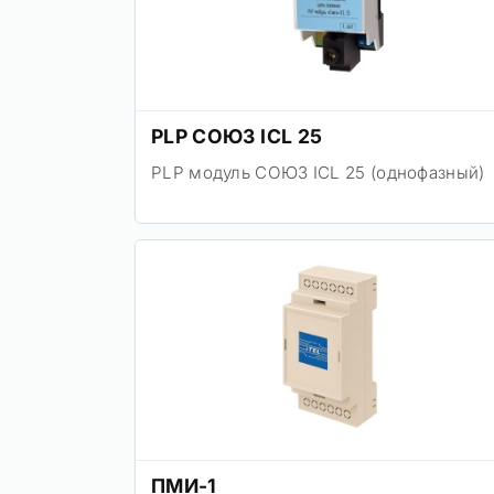
PLP СОЮЗ ICL 25
PLP модуль СОЮЗ ICL 25 (однофазный)
ПМИ-1