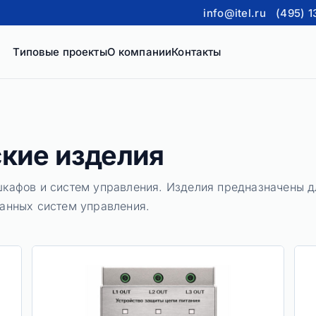
info@itel.ru
(495) 1
Типовые проекты
О компании
Контакты
кие изделия
шкафов и систем управления. Изделия предназначены д
ванных систем управления.