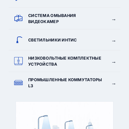
СИСТЕМА ОМЫВАНИЯ
→
ВИДЕОКАМЕР
→
СВЕТИЛЬНИКИ ИНТИС
НИЗКОВОЛЬТНЫЕ КОМПЛЕКТНЫЕ
→
УСТРОЙСТВА
ПРОМЫШЛЕННЫЕ КОММУТАТОРЫ
→
L3