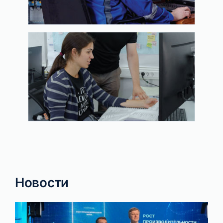
Новости