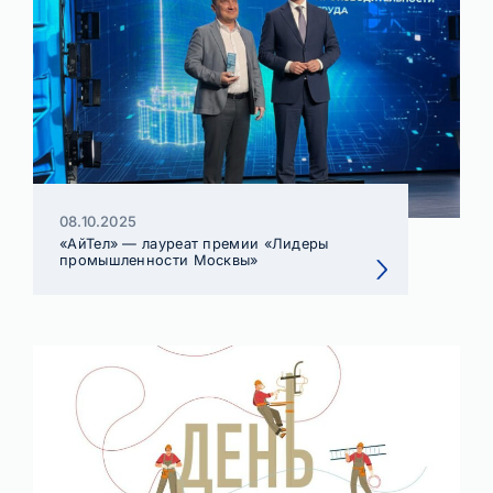
08.10.2025
«АйТел» — лауреат премии «Лидеры
промышленности Москвы»