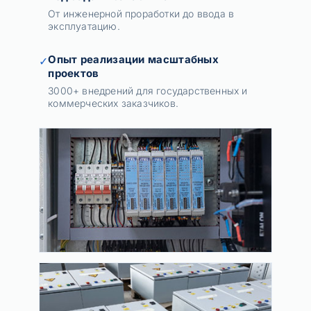
От инженерной проработки до ввода в
эксплуатацию.
Опыт реализации масштабных
✓
проектов
3000+ внедрений для государственных и
коммерческих заказчиков.