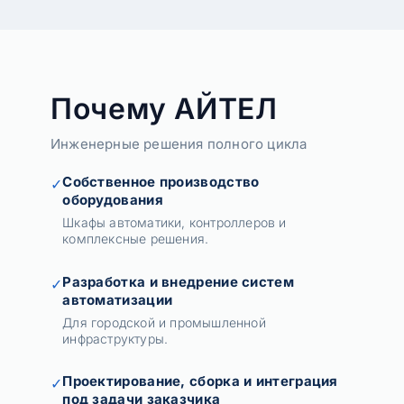
Почему АЙТЕЛ
Инженерные решения полного цикла
Собственное производство
✓
оборудования
Шкафы автоматики, контроллеров и
комплексные решения.
Разработка и внедрение систем
✓
автоматизации
Для городской и промышленной
инфраструктуры.
Проектирование, сборка и интеграция
✓
под задачи заказчика