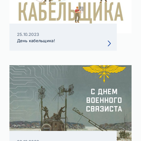
25.10.2023
День кабельщика!