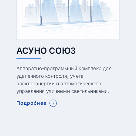
АСУНО СОЮЗ
Аппаратно-программный комплекс для
удаленного контроля, учета
электроэнергии и автоматического
управления уличными светильниками.
Подробнее