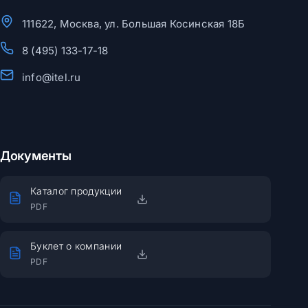
111622, Москва, ул. Большая Косинская 18Б
8 (495) 133-17-18
info@itel.ru
Документы
Каталог продукции
PDF
Буклет о компании
PDF