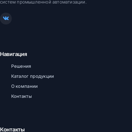
систем промышленной автоматизации.
Навигация
Решения
Каталог продукции
О компании
Контакты
Контакты