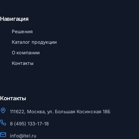
Навигация
Решения
Каталог продукции
О компании
Контакты
Контакты
111622, Москва, ул. Большая Косинская 18Б
8 (495) 133-17-18
info@itel.ru