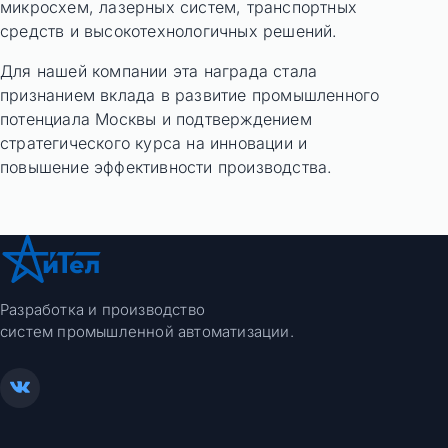
микросхем, лазерных систем, транспортных
средств и высокотехнологичных решений.
Для нашей компании эта награда стала
признанием вклада в развитие промышленного
потенциала Москвы и подтверждением
стратегического курса на инновации и
повышение эффективности производства.
Разработка и производство
систем промышленной автоматизации.