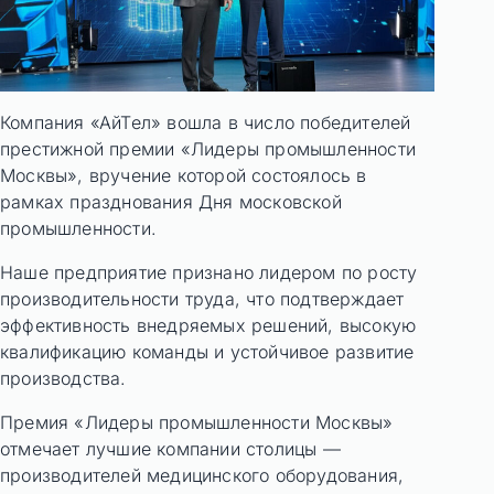
Компания «АйТел» вошла в число победителей
престижной премии «Лидеры промышленности
Москвы», вручение которой состоялось в
рамках празднования Дня московской
промышленности.
Наше предприятие признано лидером по росту
производительности труда, что подтверждает
эффективность внедряемых решений, высокую
квалификацию команды и устойчивое развитие
производства.
Премия «Лидеры промышленности Москвы»
отмечает лучшие компании столицы —
производителей медицинского оборудования,