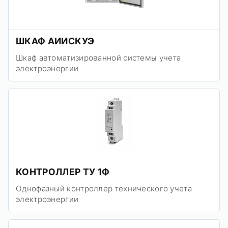
ШКАФ АИИСКУЭ
Шкаф автоматизированной системы учета
электроэнергии
КОНТРОЛЛЕР ТУ 1Ф
Однофазный контроллер технического учета
электроэнергии