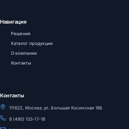
Навигация
Решения
Каталог продукции
О компании
Контакты
Контакты
111622, Москва, ул. Большая Косинская 18Б
8 (495) 133-17-18