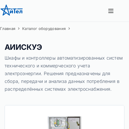
Перейти
к
сути
Главная
Каталог оборудования
АИИСКУЭ
Шкафы и контроллеры автоматизированных систем
технического и коммерческого учета
электроэнергии. Решения предназначены для
сбора, передачи и анализа данных потребления в
распределённых системах электроснабжения.