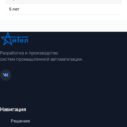
5 лет
Разработка и производство
систем промышленной автоматизации.
Навигация
Решения