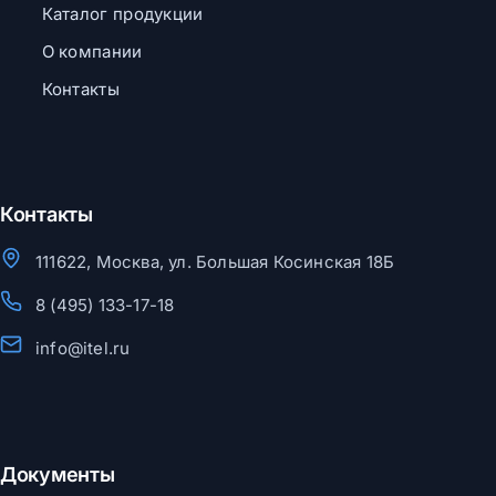
Каталог продукции
О компании
Контакты
Контакты
111622, Москва, ул. Большая Косинская 18Б
8 (495) 133-17-18
info@itel.ru
Документы