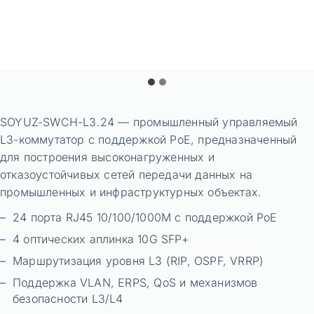
SOYUZ-SWCH-L3.24 — промышленный управляемый
L3-коммутатор с поддержкой PoE, предназначенный
для построения высоконагруженных и
отказоустойчивых сетей передачи данных на
промышленных и инфраструктурных объектах.
24 порта RJ45 10/100/1000M с поддержкой PoE
4 оптических аплинка 10G SFP+
Маршрутизация уровня L3 (RIP, OSPF, VRRP)
Поддержка VLAN, ERPS, QoS и механизмов
безопасности L3/L4