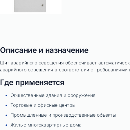
Описание и назначение
Щит аварийного освещения обеспечивает автоматическ
аварийного освещения в соответствии с требованиями 
Где применяется
Общественные здания и сооружения
Торговые и офисные центры
Промышленные и производственные объекты
Жилые многоквартирные дома