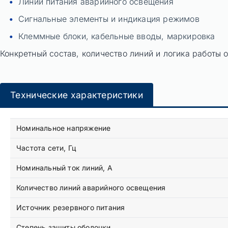
Линии питания аварийного освещения
Сигнальные элементы и индикация режимов
Клеммные блоки, кабельные вводы, маркировка
Конкретный состав, количество линий и логика работы
Технические характеристики
Номинальное напряжение
Частота сети, Гц
Номинальный ток линий, А
Количество линий аварийного освещения
Источник резервного питания
Степень защиты оболочки