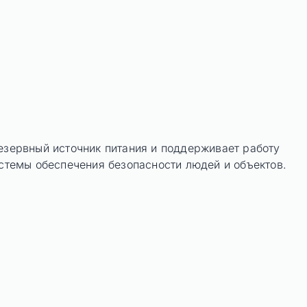
езервный источник питания и поддерживает работу
стемы обеспечения безопасности людей и объектов.