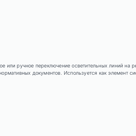
ое или ручное переключение осветительных линий на р
нормативных документов. Используется как элемент си