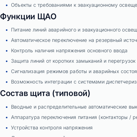
Объекты с требованиями к эвакуационному освещ
Функции ЩАО
Питание линий аварийного и эвакуационного осве
Автоматическое переключение на резервный источ
Контроль наличия напряжения основного ввода
Защита линий от коротких замыканий и перегрузок
Сигнализация режимов работы и аварийных состо
Возможность интеграции с системами диспетчериз
Состав щита (типовой)
Вводные и распределительные автоматические вы
Аппаратура переключения питания (контакторы / р
Устройства контроля напряжения