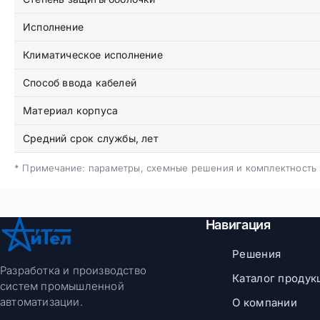
Исполнение
Климатическое исполнение
Способ ввода кабелей
Материал корпуса
Средний срок службы, лет
* Примечание: параметры, схемные решения и комплектность з
Навигация
Решения
Разработка и производство
Каталог продук
систем промышленной
автоматизации.
О компании