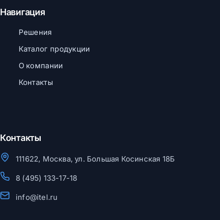
Навигация
Решения
Каталог продукции
О компании
Контакты
Контакты
111622, Москва, ул. Большая Косинская 18Б
8 (495) 133-17-18
info@itel.ru