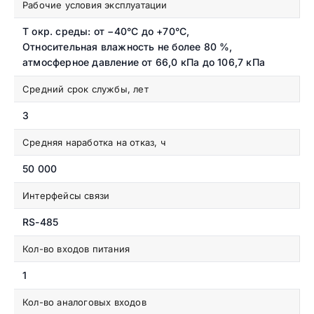
Рабочие условия эксплуатации
Т окр. среды: от −40°C до +70°C,
Относительная влажность не более 80 %,
атмосферное давление от 66,0 кПа до 106,7 кПа
Средний срок службы, лет
3
Средняя наработка на отказ, ч
50 000
Интерфейсы связи
RS-485
Кол-во входов питания
1
Кол-во аналоговых входов