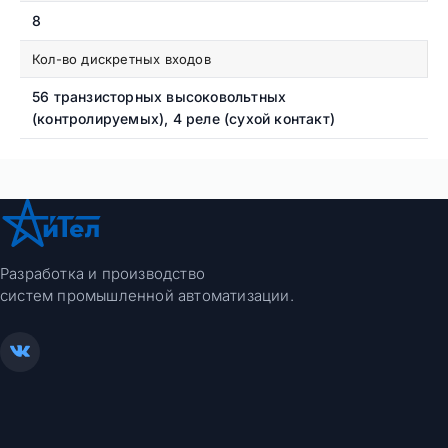
8
Кол-во дискретных входов
56 транзисторных высоковольтных
(контролируемых), 4 реле (сухой контакт)
Разработка и производство
систем промышленной автоматизации.