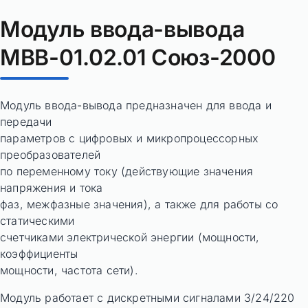
Модуль ввода-вывода
МВВ-01.02.01 Союз-2000
Модуль ввода-вывода предназначен для ввода и
передачи
параметров с цифровых и микропроцессорных
преобразователей
по переменному току (действующие значения
напряжения и тока
фаз, межфазные значения), а также для работы со
статическими
счетчиками электрической энергии (мощности,
коэффициенты
мощности, частота сети).
Модуль работает с дискретными сигналами 3/24/220