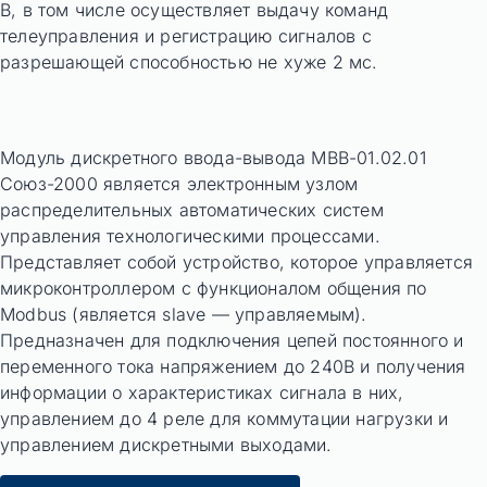
В, в том числе осуществляет выдачу команд
телеуправления и регистрацию сигналов с
разрешающей способностью не хуже 2 мс.
Модуль дискретного ввода-вывода МВВ-01.02.01
Союз-2000 является электронным узлом
распределительных автоматических систем
управления технологическими процессами.
Представляет собой устройство, которое управляется
микроконтроллером с функционалом общения по
Modbus (является slave — управляемым).
Предназначен для подключения цепей постоянного и
переменного тока напряжением до 240В и получения
информации о характеристиках сигнала в них,
управлением до 4 реле для коммутации нагрузки и
управлением дискретными выходами.