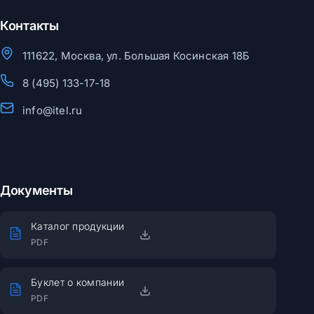
Контакты
111622, Москва, ул. Большая Косинская 18Б
8 (495) 133-17-18
info@itel.ru
Документы
Каталог продукции
PDF
Буклет о компании
PDF