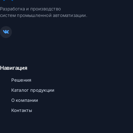
Разработка и производство
систем промышленной автоматизации.
Навигация
Решения
Каталог продукции
О компании
Контакты