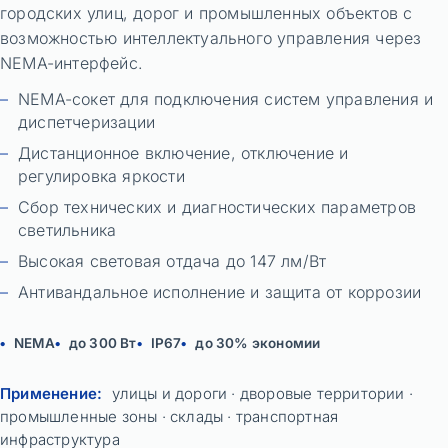
городских улиц, дорог и промышленных объектов с
возможностью интеллектуального управления через
NEMA-интерфейс.
NEMA-сокет для подключения систем управления и
диспетчеризации
Дистанционное включение, отключение и
регулировка яркости
Сбор технических и диагностических параметров
светильника
Высокая световая отдача до 147 лм/Вт
Антивандальное исполнение и защита от коррозии
NEMA
до 300 Вт
IP67
до 30% экономии
Применение:
улицы и дороги · дворовые территории ·
промышленные зоны · склады · транспортная
инфраструктура