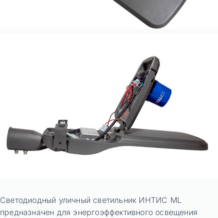
Светодиодный уличный светильник ИНТИС ML
предназначен для энергоэффективного освещения