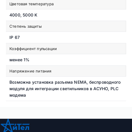
Цветовая температура
4000, 5000 K
Степень защиты
IP 67
Коэффициент пульсации
менее 1%
Напряжение питания
Возможна установка разъема NEMA, беспроводного
модуля для интеграции светильников в АСУНО, PLC
модема