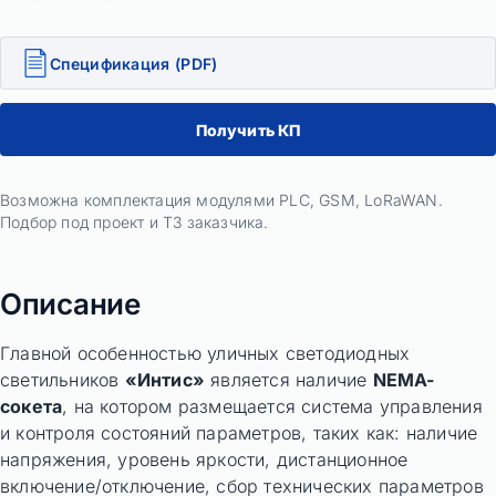
Спецификация (PDF)
Получить КП
Возможна комплектация модулями PLC, GSM, LoRaWAN.
Подбор под проект и ТЗ заказчика.
Описание
Главной особенностью уличных светодиодных
светильников
«Интис»
является наличие
NEMA-
сокета
, на котором размещается система управления
и контроля состояний параметров, таких как: наличие
напряжения, уровень яркости, дистанционное
включение/отключение, сбор технических параметров