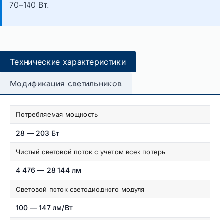
70–140 Вт.
Технические характеристики
Модификация светильников
Потребляемая мощность
28 — 203 Вт
Чистый световой поток с учетом всех потерь
4 476 — 28 144 лм
Световой поток светодиодного модуля
100 — 147 лм/Вт