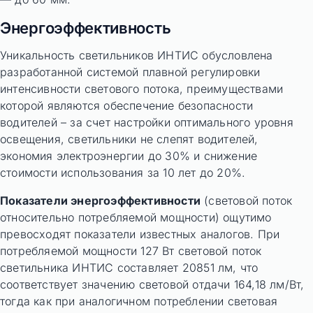
Энергоэффективность
Уникальность светильников ИНТИС обусловлена
разработанной системой плавной регулировки
интенсивности светового потока, преимуществами
которой являются обеспечение безопасности
водителей – за счет настройки оптимального уровня
освещения, светильники не слепят водителей,
экономия электроэнергии до 30% и снижение
стоимости использования за 10 лет до 20%.
Показатели энергоэффективности
(световой поток
относительно потребляемой мощности) ощутимо
превосходят показатели известных аналогов. При
потребляемой мощности 127 Вт световой поток
светильника ИНТИС составляет 20851 лм, что
соответствует значению световой отдачи 164,18 лм/Вт,
тогда как при аналогичном потреблении световая