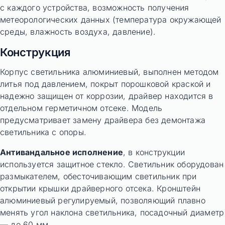
с каждого устройства, возможность получения
метеорологических данных (температура окружающей
среды, влажность воздуха, давление).
Конструкция
Корпус светильника алюминиевый, выполнен методом
литья под давлением, покрыт порошковой краской и
надежно защищен от коррозии, драйвер находится в
отдельном герметичном отсеке. Модель
предусматривает замену драйвера без демонтажа
светильника с опоры.
Антивандальное исполнение
, в конструкции
используется защитное стекло. Светильник оборудован
размыкателем, обесточивающим светильник при
открытии крышки драйверного отсека. Кронштейн
алюминиевый регулируемый, позволяющий плавно
менять угол наклона светильника, посадочный диаметр
— до 60 мм.