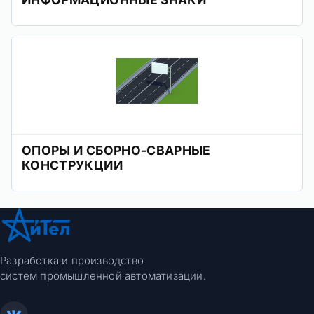
ОПОРЫ И СБОРНО-СВАРНЫЕ
КОНСТРУКЦИИ
Разработка и производство
систем промышленной автоматизации.