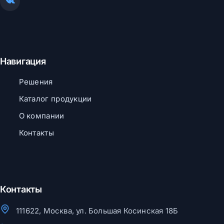
Навигация
Решения
Каталог продукции
О компании
Контакты
Контакты
111622, Москва, ул. Большая Косинская 18Б