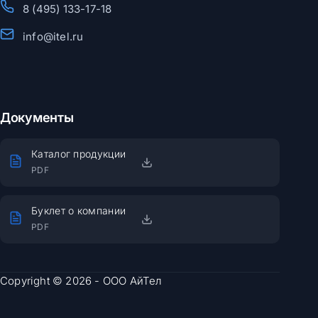
8 (495) 133-17-18
info@itel.ru
Документы
Каталог продукции
PDF
Буклет о компании
PDF
Copyright © 2026 - ООО АйТел