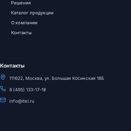
Решения
Каталог продукции
О компании
Контакты
Контакты
111622, Москва, ул. Большая Косинская 18Б
8 (495) 133-17-18
info@itel.ru