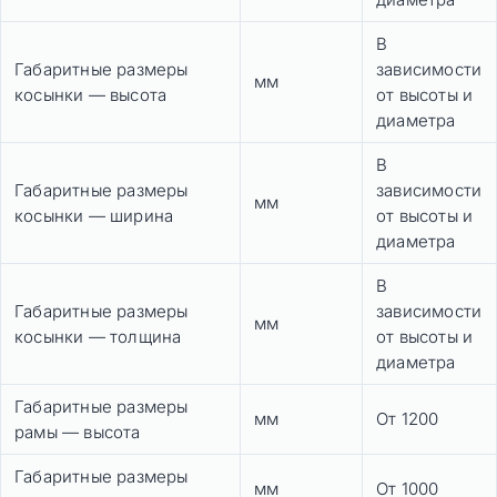
В
Габаритные размеры
зависимости
мм
косынки — высота
от высоты и
диаметра
В
Габаритные размеры
зависимости
мм
косынки — ширина
от высоты и
диаметра
В
Габаритные размеры
зависимости
мм
косынки — толщина
от высоты и
диаметра
Габаритные размеры
мм
От 1200
рамы — высота
Габаритные размеры
мм
От 1000