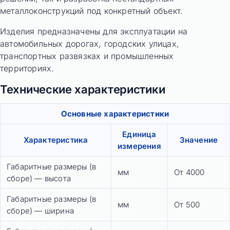
металлоконструкций под конкретный объект.
Изделия предназначены для эксплуатации на
автомобильных дорогах, городских улицах,
транспортных развязках и промышленных
территориях.
Технические характеристики
Основные характеристики
Единица
Характеристика
Значение
измерения
Габаритные размеры (в
мм
От 4000
сборе) — высота
Габаритные размеры (в
мм
От 500
сборе) — ширина