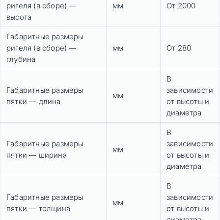
ригеля (в сборе) —
мм
От 2000
высота
Габаритные размеры
ригеля (в сборе) —
мм
От 280
глубина
В
Габаритные размеры
зависимости
мм
пятки — длина
от высоты и
диаметра
В
Габаритные размеры
зависимости
мм
пятки — ширина
от высоты и
диаметра
В
Габаритные размеры
зависимости
мм
пятки — толщина
от высоты и
диаметра