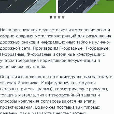
Наша организация осуществляет изготовление опор и
сборно-сварных металлоконструкций для размещения
дорожных знаков и информационных табло на улично-
дорожной сети. Производим Г-образные, Т-образные,
П-образные, Ф-образные и стоечные конструкции с
учетом требований нормативной документации и
условий эксплуатации.
Опоры изготавливаются по индивидуальным заявкам и
эскизам Заказчика. Конфигурация конструкции
(колонны, ригели, фермы), геометрические размеры,
толщина металла, тип антикоррозийной защиты и
способы крепления согласовываются на этапе
проектирования. Возможна поставка как типовых
решений, так и разработка нестандартных