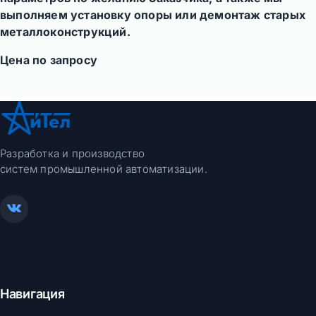
выполняем установку опоры или демонтаж старых
металлоконструкций.
Цена по запросу
Разработка и производство
систем промышленной автоматизации.
Навигация