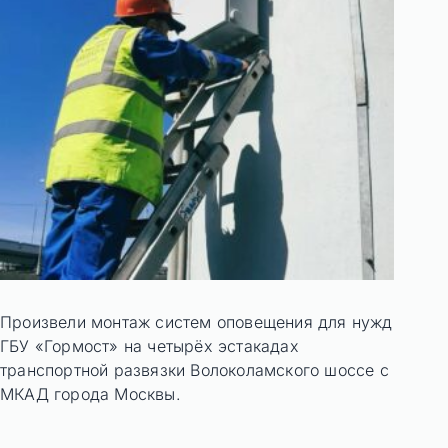
Произвели монтаж систем оповещения для нужд
ГБУ «Гормост» на четырёх эстакадах
транспортной развязки Волоколамского шоссе с
МКАД города Москвы.