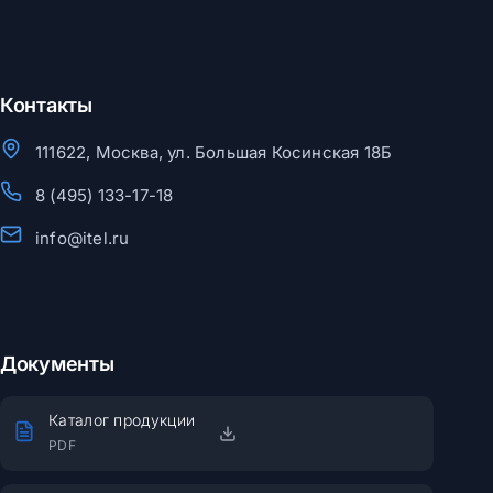
Контакты
111622, Москва, ул. Большая Косинская 18Б
8 (495) 133-17-18
info@itel.ru
Документы
Каталог продукции
PDF