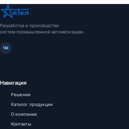
Разработка и производство
систем промышленной автоматизации.
Навигация
Решения
Каталог продукции
О компании
Контакты